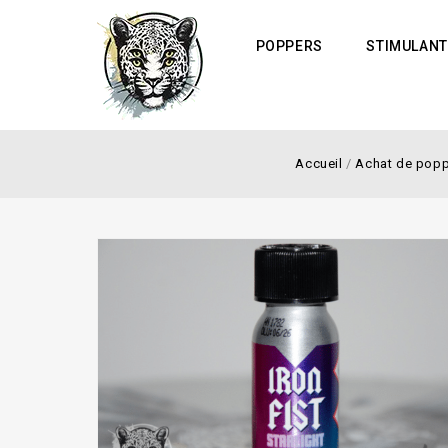
POPPERS
STIMULANT
Accueil
/
Achat de poppe