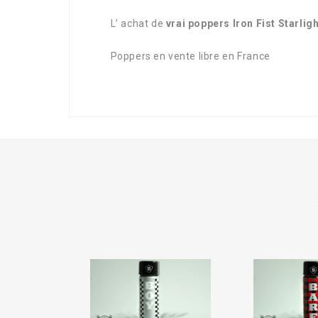
L’ achat de
vrai poppers Iron Fist
Starlig
Poppers en vente libre en France