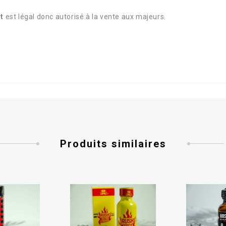
ht
est légal donc autorisé à la vente aux majeurs.
Produits similaires