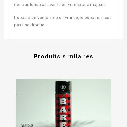
donc autorisé à la vente en France aux majeurs.
Poppers en vente libre en France, le poppers n’est
pas une drogue.
Produits similaires