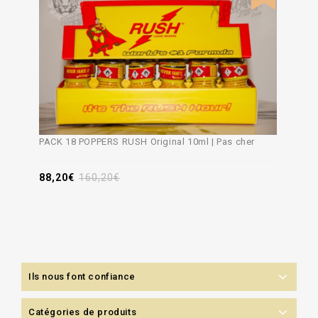
PACK 18 POPPERS RUSH Original 10ml | Pas cher
88,20
€
160,20
€
Ils nous font confiance
Catégories de produits