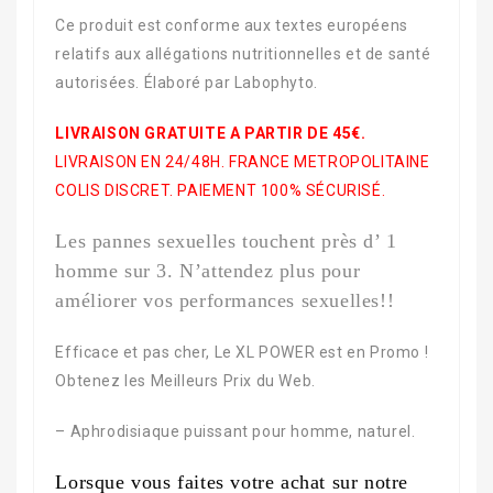
Ce produit est conforme aux textes européens
relatifs aux allégations nutritionnelles et de santé
autorisées. Élaboré par Labophyto.
LIVRAISON GRATUITE A PARTIR DE 45€.
LIVRAISON EN 24/48H. FRANCE METROPOLITAINE
COLIS DISCRET. PAIEMENT 100% SÉCURISÉ.
Les pannes sexuelles touchent près d’ 1
homme sur 3. N’attendez plus pour
améliorer vos performances sexuelles!!
Efficace et pas cher, Le XL POWER est en Promo !
Obtenez les Meilleurs Prix du Web.
– Aphrodisiaque puissant pour homme, naturel.
Lorsque vous faites votre achat sur notre