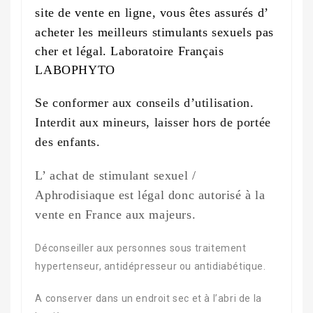
site de vente
en ligne
, vous êtes assurés d’
acheter les meilleurs stimulants sexuels pas
cher et légal. Laboratoire Français
LABOPHYTO
Se conformer aux conseils d’utilisation.
Interdit aux mineurs, laisser hors de portée
des enfants.
L’ achat de stimulant sexuel /
Aphrodisiaque est légal donc autorisé à la
vente en France aux majeurs.
Déconseiller aux personnes sous traitement
hypertenseur, antidépresseur ou antidiabétique.
A conserver dans un endroit sec et à l’abri de la