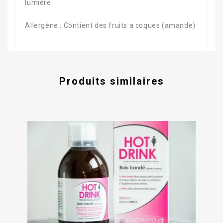
lumière.
Allergène : Contient des fruits a coques (amande)
Produits similaires