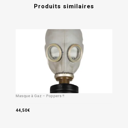
Produits similaires
Masque à Gaz – Poppers !!
44,50
€