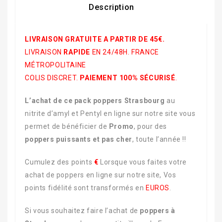
Description
LIVRAISON GRATUITE A PARTIR DE 45€.
LIVRAISON
RAPIDE
EN 24/48H. FRANCE
MÉTROPOLITAINE
COLIS DISCRET.
PAIEMENT 100% SÉCURISÉ
.
L’achat de ce pack poppers Strasbourg
au
nitrite d’amyl et Pentyl en ligne sur notre site vous
permet de bénéficier de
Promo
, pour des
poppers puissants et pas cher
, toute l’année !!
Cumulez des points
€
Lorsque vous faites votre
achat de poppers en ligne sur notre site, Vos
points fidélité sont transformés en
EUROS
.
Si vous souhaitez faire l’achat de
poppers à