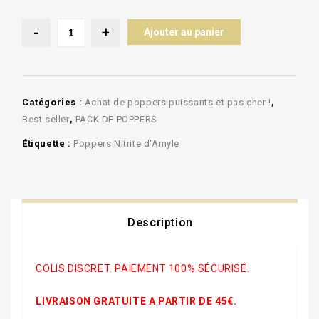
Ajouter au panier
Catégories :
Achat de poppers puissants et pas cher !
,
Best seller
,
PACK DE POPPERS
Étiquette :
Poppers Nitrite d'Amyle
Description
COLIS DISCRET. PAIEMENT 100% SÉCURISÉ.
LIVRAISON GRATUITE A PARTIR DE 45€.