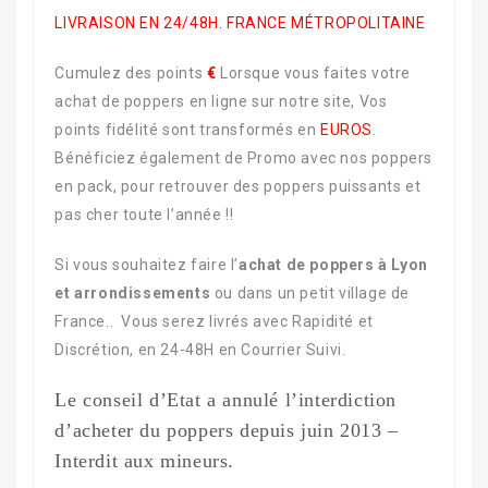
LIVRAISON EN 24/48H. FRANCE MÉTROPOLITAINE
Cumulez des points
€
Lorsque vous faites votre
achat de poppers en ligne sur notre site, Vos
points fidélité sont transformés en
EUROS
.
Bénéficiez également de Promo avec nos poppers
en pack, pour retrouver des poppers puissants et
pas cher toute l’année !!
Si vous souhaitez faire l’
achat de poppers à Lyon
et arrondissements
ou dans un petit village de
France.. Vous serez livrés avec Rapidité et
Discrétion, en 24-48H en Courrier Suivi.
Le conseil d’Etat a annulé l’interdiction
d’acheter du poppers depuis juin 2013 –
Interdit aux mineurs.