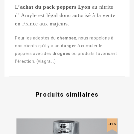
L’
achat du pack poppers Lyon
au nitrite
d’ Amyle est légal donc autorisé à la vente
en France aux majeurs.
Pour les adeptes du
chemsex
, nous rappelons à
nos clients qu’il y a un
danger
à cumuler le
poppers avec des
drogues
ou produits favorisant
l’érection. (viagra,..)
Produits similaires
-11%