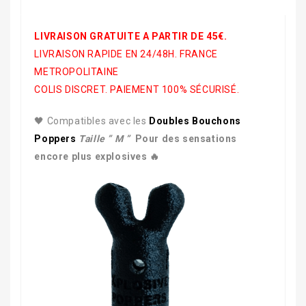
LIVRAISON GRATUITE A PARTIR DE 45€.
LIVRAISON RAPIDE EN 24/48H. FRANCE
METROPOLITAINE
COLIS DISCRET. PAIEMENT 100% SÉCURISÉ.
🖤 Compatibles avec les
Doubles Bouchons
Poppers
Taille ” M ”
Pour des sensations
encore plus explosives 🔥