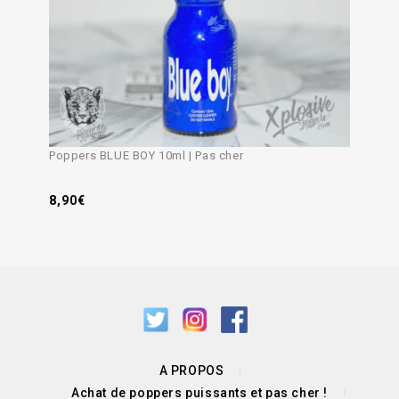
Poppers BLUE BOY 10ml | Pas cher
8,90
€
A PROPOS
Achat de poppers puissants et pas cher !