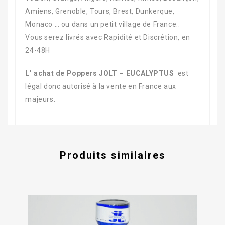
Amiens, Grenoble, Tours, Brest, Dunkerque,
Monaco … ou dans un petit village de France..
Vous serez livrés avec Rapidité et Discrétion, en
24-48H
L’ achat de Poppers JOLT – EUCALYPTUS
est
légal donc autorisé à la vente en France aux
majeurs.
Produits similaires