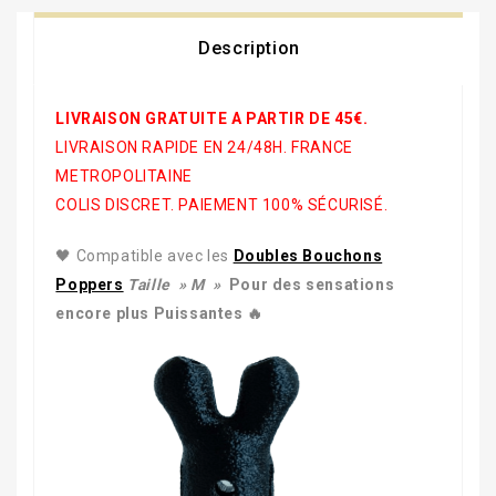
Description
LIVRAISON GRATUITE A PARTIR DE 45€.
LIVRAISON RAPIDE EN 24/48H. FRANCE
METROPOLITAINE
COLIS DISCRET. PAIEMENT 100% SÉCURISÉ.
🖤 Compatible avec les
Doubles Bouchons
Poppers
Taille » M »
Pour des sensations
encore plus Puissantes 🔥