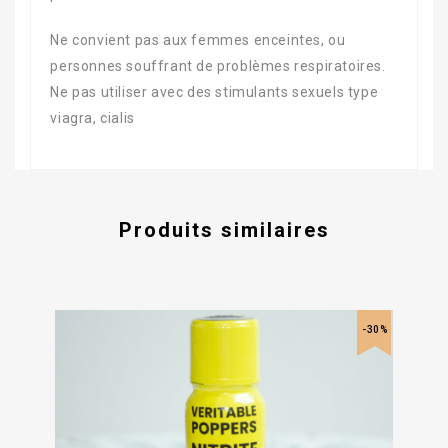
Ne convient pas aux femmes enceintes, ou
personnes souffrant de problèmes respiratoires.
Ne pas utiliser avec des stimulants sexuels type
viagra, cialis
Produits similaires
-30%