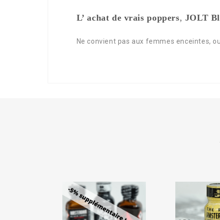
L’ achat de vrais poppers
,
JOLT Bl
Ne convient pas aux femmes enceintes, ou 